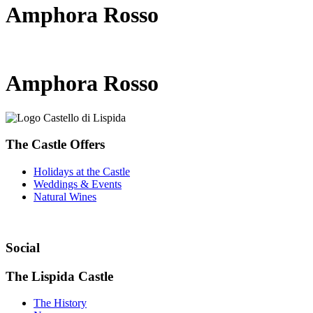
Amphora Rosso
Amphora Rosso
The Castle Offers
Holidays at the Castle
Weddings & Events
Natural Wines
Social
The Lispida Castle
The History