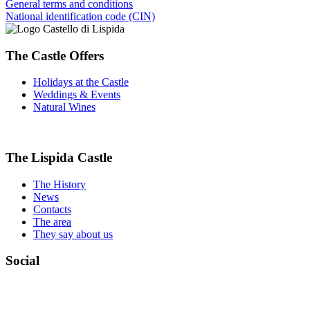
General terms and conditions
National identification code (CIN)
The Castle Offers
Holidays at the Castle
Weddings & Events
Natural Wines
The Lispida Castle
The History
News
Contacts
The area
They say about us
Social