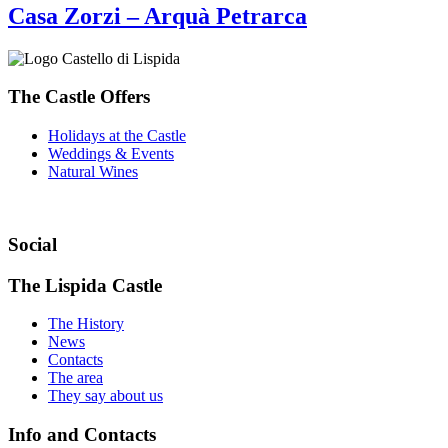
Casa Zorzi – Arquà Petrarca
The Castle Offers
Holidays at the Castle
Weddings & Events
Natural Wines
Social
The Lispida Castle
The History
News
Contacts
The area
They say about us
Info and Contacts