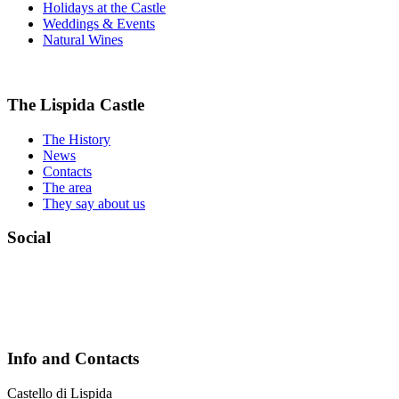
Holidays at the Castle
Weddings & Events
Natural Wines
The Lispida Castle
The History
News
Contacts
The area
They say about us
Social
Info and Contacts
Castello di Lispida