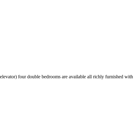
elevator) four double bedrooms are available all richly furnished with