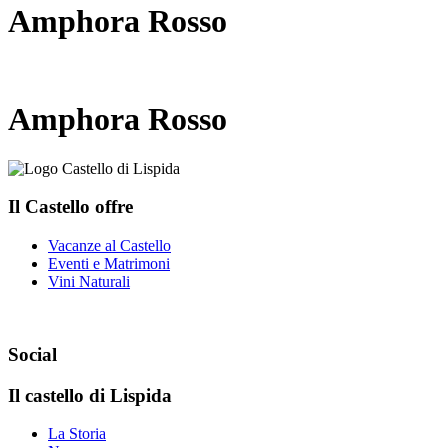
Amphora Rosso
Amphora Rosso
Il Castello offre
Vacanze al Castello
Eventi e Matrimoni
Vini Naturali
Social
Il castello di Lispida
La Storia