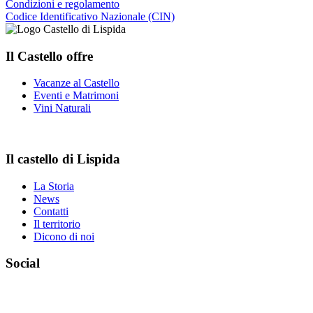
Condizioni e regolamento
Codice Identificativo Nazionale (CIN)
Il Castello offre
Vacanze al Castello
Eventi e Matrimoni
Vini Naturali
Il castello di Lispida
La Storia
News
Contatti
Il territorio
Dicono di noi
Social