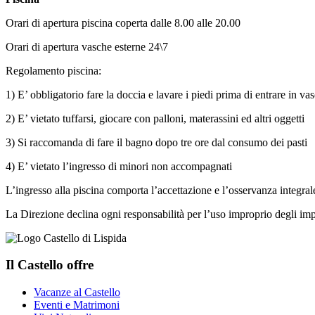
Orari di apertura piscina coperta dalle 8.00 alle 20.00
Orari di apertura vasche esterne 24\7
Regolamento piscina:
1) E’ obbligatorio fare la doccia e lavare i piedi prima di entrare in va
2) E’ vietato tuffarsi, giocare con palloni, materassini ed altri oggetti
3) Si raccomanda di fare il bagno dopo tre ore dal consumo dei pasti
4) E’ vietato l’ingresso di minori non accompagnati
L’ingresso alla piscina comporta l’accettazione e l’osservanza integra
La Direzione declina ogni responsabilità per l’uso improprio degli imp
Il Castello offre
Vacanze al Castello
Eventi e Matrimoni