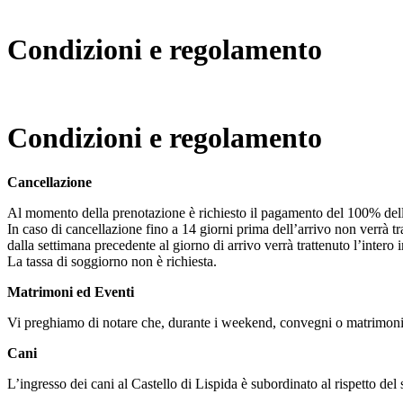
Condizioni e regolamento
Condizioni e regolamento
Cancellazione
Al momento della prenotazione è richiesto il pagamento del 100% dell’i
In caso di cancellazione fino a 14 giorni prima dell’arrivo non verrà t
dalla settimana precedente al giorno di arrivo verrà trattenuto l’intero 
La tassa di soggiorno non è richiesta.
Matrimoni ed Eventi
Vi preghiamo di notare che, durante i weekend, convegni o matrimoni 
Cani
L’ingresso dei cani al Castello di Lispida è subordinato al rispetto de