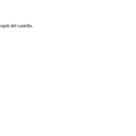
spiti del castello.