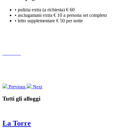
• pulizia extra (a richiesta) € 60
• asciugamani extra € 10 a persona set completo
• letto supplementare € 50 per notte
Previous
Next
Tutti gli alloggi
La Torre