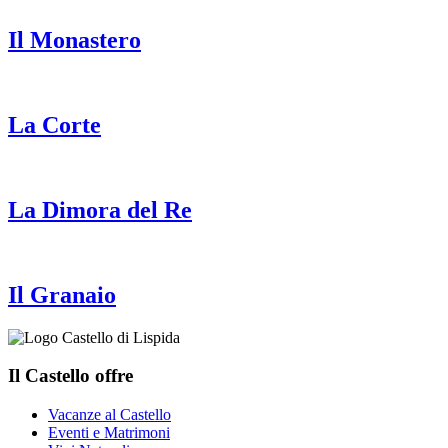
Il Monastero
La Corte
La Dimora del Re
Il Granaio
Il Castello offre
Vacanze al Castello
Eventi e Matrimoni